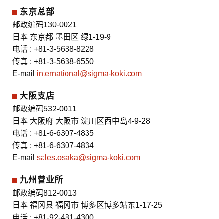
东京总部
邮政编码130-0021
日本 东京都 墨田区 绿1-19-9
电话 : +81-3-5638-8228
传真 : +81-3-5638-6550
E-mail
international@sigma-koki.com
大阪支店
邮政编码532-0011
日本 大阪府 大阪市 淀川区
西中岛4-9-28
电话 : +81-6-6307-4835
传真 : +81-6-6307-4834
E-mail
sales.osaka@sigma-koki.com
九州营业所
邮政编码812-0013
日本 福冈县 福冈市 博多区
博多站东1-17-25
电话 : +81-92-481-4300