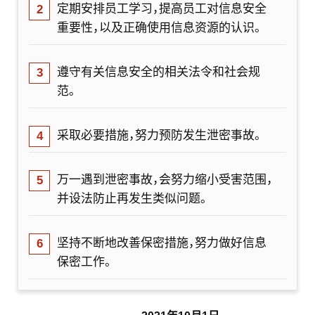
定期安排员工学习，提高员工对信息安全
重要性，以及正确使用信息资源的认识。
遵守有关信息安全的相关法令和社会规
范。
采取必要措施，努力预防发生泄密事故。
万一遇到泄密事故，会努力缩小受害范围，
并设法防止再发生类似问题。
坚持不断地改善保密措施，努力做好信息
保密工作。