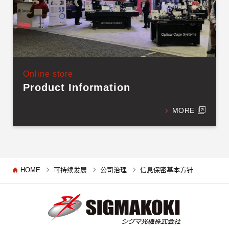
Online store
Product Information
MORE
HOME
可持续发展
公司治理
信息保密基本方针