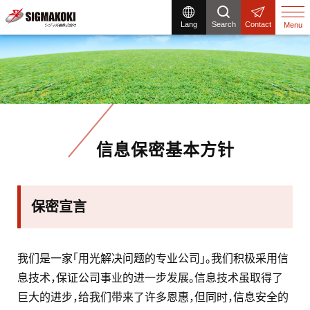
Lang
Search
Contact
Menu
信息保密基本方针
保密宣言
我们是一家「用光解决问题的专业公司」。我们积极采用信
息技术，保证公司事业的进一步发展。信息技术虽取得了
巨大的进步，给我们带来了许多恩惠，但同时，信息安全的