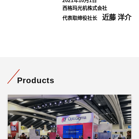
2021年10月1日
西格玛光机株式会社
近藤 洋介
代表取缔役社长
Products