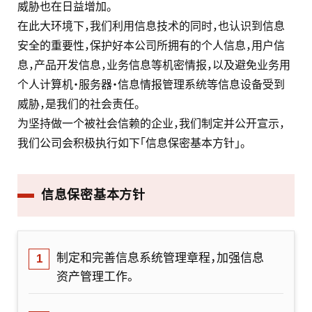
威胁也在日益增加。
在此大环境下，我们利用信息技术的同时，也认识到信息
安全的重要性，保护好本公司所拥有的个人信息，用户信
息，产品开发信息，业务信息等机密情报，以及避免业务用
个人计算机・服务器・信息情报管理系统等信息设备受到
威胁，是我们的社会责任。
为坚持做一个被社会信赖的企业，我们制定并公开宣示，
我们公司会积极执行如下「信息保密基本方针」。
信息保密基本方针
制定和完善信息系统管理章程，加强信息
资产管理工作。