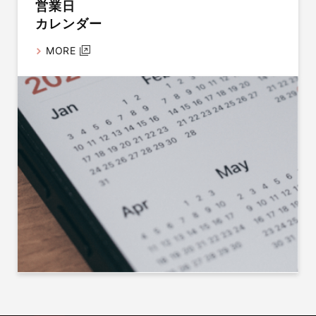
営業日
カレンダー
MORE