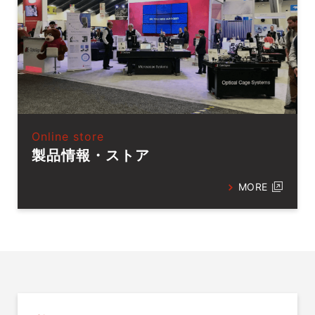
Online store
製品情報・ストア
MORE