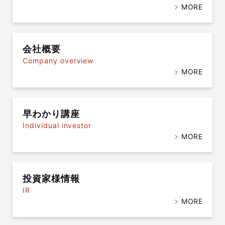
MORE
会社概要
Company overview
MORE
早わかり講座
Individual investor
MORE
投資家様情報
IR
MORE