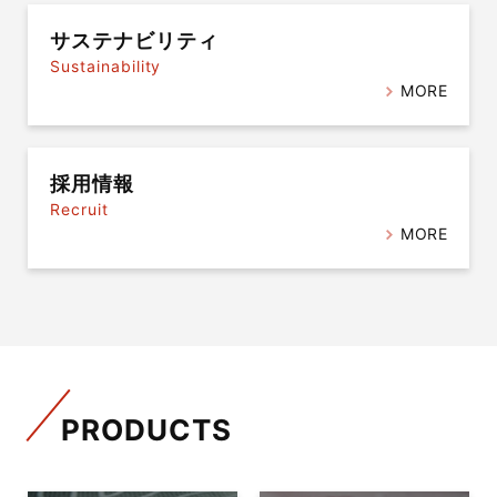
サステナビリティ
Sustainability
MORE
採用情報
Recruit
MORE
PRODUCTS