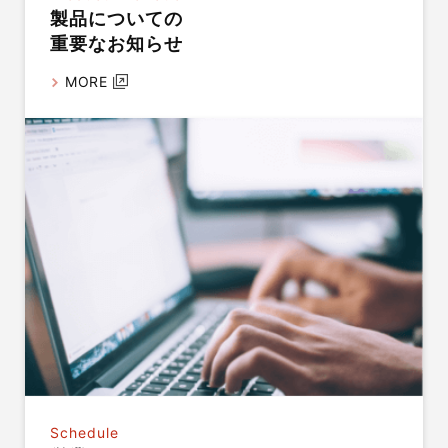
製品についての
重要なお知らせ
MORE
Schedule