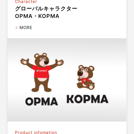
Character
グローバルキャラクター
OPMA・KOPMA
MORE
Product infomation