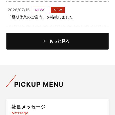
2026/07/15
NEWS
NEW
「夏期休業のご案内」を掲載しました
もっと見る
PICKUP MENU
社長メッセージ
Message