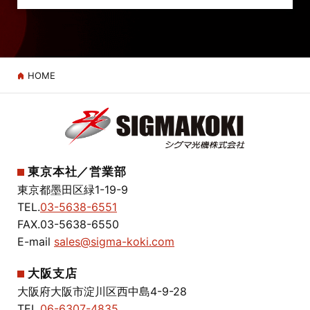
HOME
東京本社／営業部
東京都墨田区緑1-19-9
TEL.
03-5638-6551
FAX.03-5638-6550
E-mail
sales@sigma-koki.com
大阪支店
大阪府大阪市淀川区西中島4-9-28
TEL.
06-6307-4835