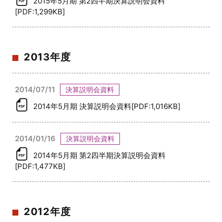
2015年5月期 第2四半期決算説明会資料
[PDF:1,299KB]
2013年度
2014/07/11
決算説明会資料
2014年5月期 決算説明会資料[PDF:1,016KB]
2014/01/16
決算説明会資料
2014年5月期 第2四半期決算説明会資料
[PDF:1,477KB]
2012年度