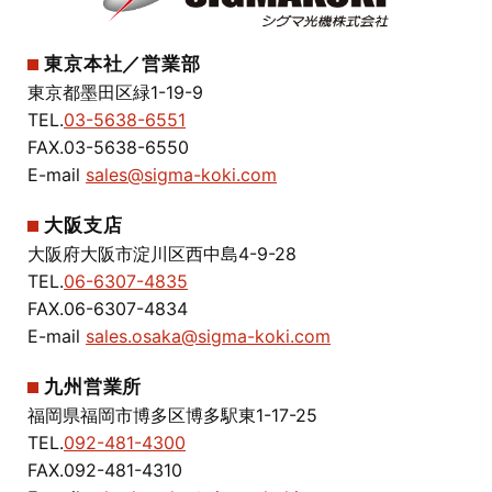
東京本社／営業部
東京都墨田区緑1-19-9
TEL.
03-5638-6551
FAX.03-5638-6550
E-mail
sales@sigma-koki.com
大阪支店
大阪府大阪市淀川区西中島4-9-28
TEL.
06-6307-4835
FAX.06-6307-4834
E-mail
sales.osaka@sigma-koki.com
九州営業所
福岡県福岡市博多区博多駅東1-17-25
TEL.
092-481-4300
FAX.092-481-4310