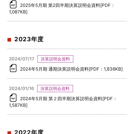
2025年5月期 第2四半期決算説明会資料[PDF：
1,087KB]
2023年度
2024/07/17
決算説明会資料
2024年5月期 通期決算説明会資料[PDF：1,836KB]
2024/01/16
決算説明会資料
2024年5月期 第２四半期決算説明会資料[PDF：
1,587KB]
2022年度