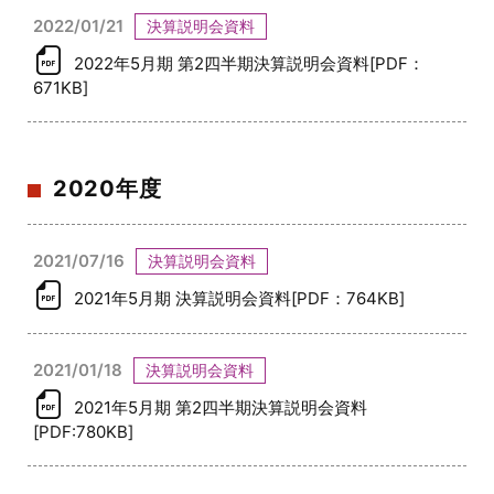
2022/01/21
決算説明会資料
2022年5月期 第2四半期決算説明会資料[PDF：
671KB]
2020年度
2021/07/16
決算説明会資料
2021年5月期 決算説明会資料[PDF：764KB]
2021/01/18
決算説明会資料
2021年5月期 第2四半期決算説明会資料
[PDF:780KB]