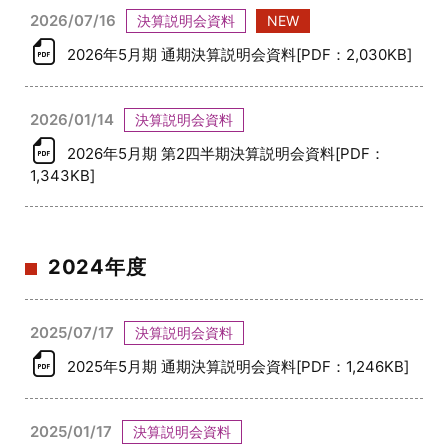
2026/07/16
決算説明会資料
NEW
2026年5月期 通期決算説明会資料[PDF：2,030KB]
2026/01/14
決算説明会資料
2026年5月期 第2四半期決算説明会資料[PDF：
1,343KB]
2024年度
2025/07/17
決算説明会資料
2025年5月期 通期決算説明会資料[PDF：1,246KB]
2025/01/17
決算説明会資料