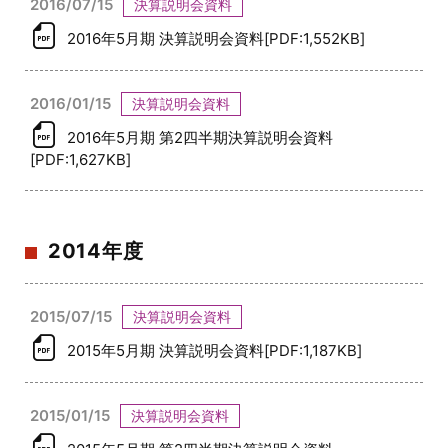
2016/07/15
決算説明会資料
2016年5月期 決算説明会資料[PDF:1,552KB]
2016/01/15
決算説明会資料
2016年5月期 第2四半期決算説明会資料
[PDF:1,627KB]
2014年度
2015/07/15
決算説明会資料
2015年5月期 決算説明会資料[PDF:1,187KB]
2015/01/15
決算説明会資料