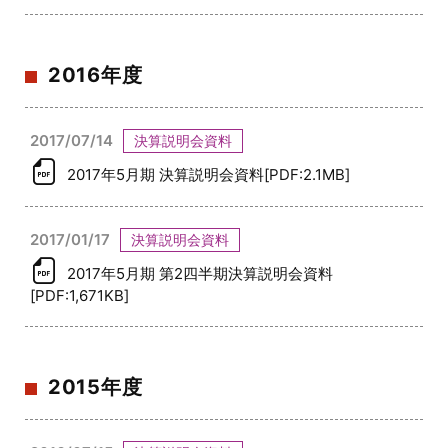
2016年度
2017/07/14
決算説明会資料
2017年5月期 決算説明会資料[PDF:2.1MB]
2017/01/17
決算説明会資料
2017年5月期 第2四半期決算説明会資料
[PDF:1,671KB]
2015年度