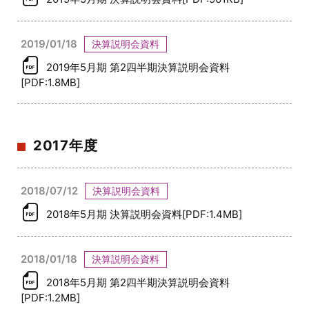
2019/01/18
決算説明会資料
2019年5月期 第2四半期決算説明会資料
[PDF:1.8MB]
2017年度
2018/07/12
決算説明会資料
2018年5月期 決算説明会資料[PDF:1.4MB]
2018/01/18
決算説明会資料
2018年5月期 第2四半期決算説明会資料
[PDF:1.2MB]