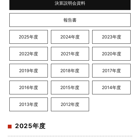
決算説明会資料
報告書
2025年度
2024年度
2023年度
2022年度
2021年度
2020年度
2019年度
2018年度
2017年度
2016年度
2015年度
2014年度
2013年度
2012年度
2025年度