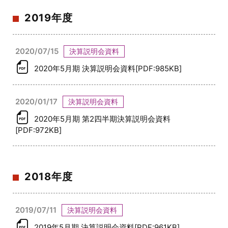
2019年度
2020/07/15
決算説明会資料
2020年5月期 決算説明会資料[PDF:985KB]
2020/01/17
決算説明会資料
2020年5月期 第2四半期決算説明会資料
[PDF:972KB]
2018年度
2019/07/11
決算説明会資料
2019年5月期 決算説明会資料[PDF:961KB]