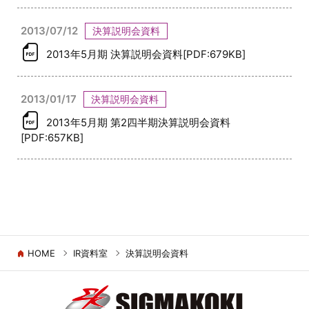
2013/07/12
決算説明会資料
2013年5月期 決算説明会資料[PDF:679KB]
2013/01/17
決算説明会資料
2013年5月期 第2四半期決算説明会資料
[PDF:657KB]
HOME
IR資料室
決算説明会資料