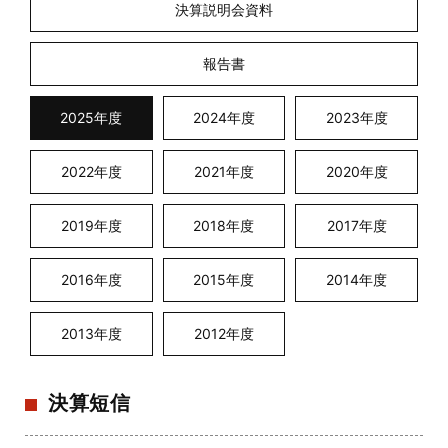
決算説明会資料
報告書
2025年度
2024年度
2023年度
2022年度
2021年度
2020年度
2019年度
2018年度
2017年度
2016年度
2015年度
2014年度
2013年度
2012年度
決算短信