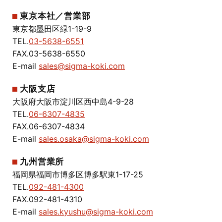
東京本社／営業部
東京都墨田区緑1-19-9
TEL.
03-5638-6551
FAX.03-5638-6550
E-mail
sales@sigma-koki.com
大阪支店
大阪府大阪市淀川区西中島4-9-28
TEL.
06-6307-4835
FAX.06-6307-4834
E-mail
sales.osaka@sigma-koki.com
九州営業所
福岡県福岡市博多区博多駅東1-17-25
TEL.
092-481-4300
FAX.092-481-4310
E-mail
sales.kyushu@sigma-koki.com