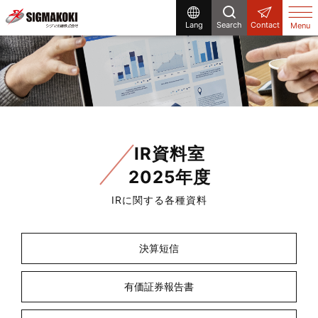
Lang
Search
Contact
Menu
IR資料室
2025年度
IRに関する各種資料
決算短信
有価証券報告書