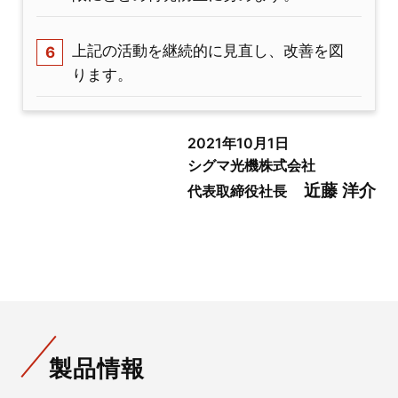
上記の活動を継続的に見直し、改善を図
ります。
2021年10月1日
シグマ光機株式会社
近藤 洋介
代表取締役社長
製品情報