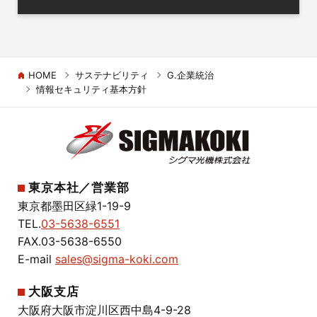
HOME
サステナビリティ
G.企業統治
情報セキュリティ基本方針
東京本社／営業部
東京都墨田区緑1-19-9
TEL.
03-5638-6551
FAX.03-5638-6550
E-mail
sales@sigma-koki.com
大阪支店
大阪府大阪市淀川区西中島4-9-28