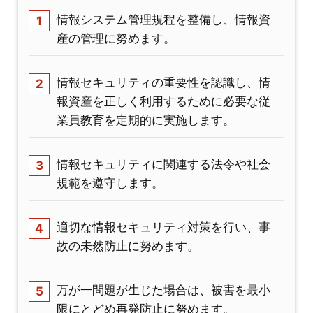
情報システム管理規程を整備し、情報資
産の管理に努めます。
情報セキュリティの重要性を認識し、情
報資産を正しく利用するために必要な従
業員教育を定期的に実施します。
情報セキュリティに関連する法令や社会
規範を遵守します。
適切な情報セキュリティ対策を行い、事
故の未然防止に努めます。
万が一問題が生じた場合は、被害を最小
限にとどめ再発防止に努めます。