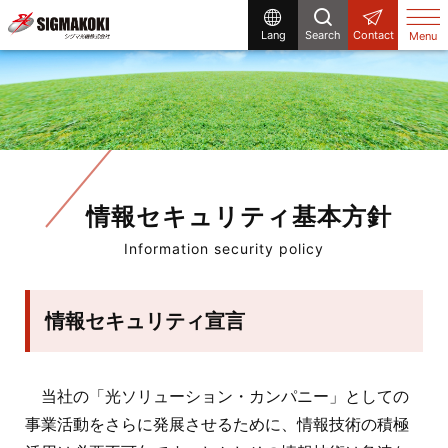
Lang
Search
Contact
Menu
情報セキュリティ基本方針
Information security policy
情報セキュリティ宣言
当社の「光ソリューション・カンパニー」としての
事業活動をさらに発展させるために、情報技術の積極