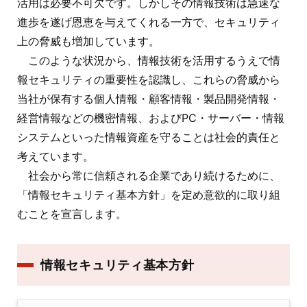
活用は必要不可欠です。しかしその情報技術は急速な
進歩を遂げ恩恵を与えてくれる一方で、セキュリティ
上の脅威も増加しています。
このような状況から、情報技術を活用するうえで情
報セキュリティの重要性を認識し、これらの脅威から
当社が保有する個人情報・顧客情報・製品開発情報・
経営情報などの機密情報、およびPC・サーバー・情報
システムといった情報資産を守ることは社会的責任と
考えています。
社会から常に信頼される企業であり続けるために、
「情報セキュリティ基本方針」を定め意欲的に取り組
むことを宣言します。
情報セキュリティ基本方針