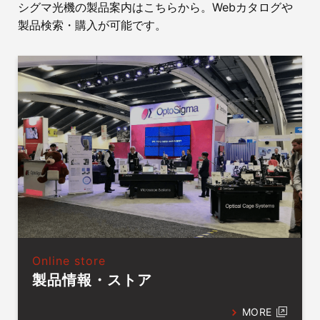
シグマ光機の製品案内はこちらから。Webカタログや
製品検索・購入が可能です。
Online store
製品情報・ストア
MORE