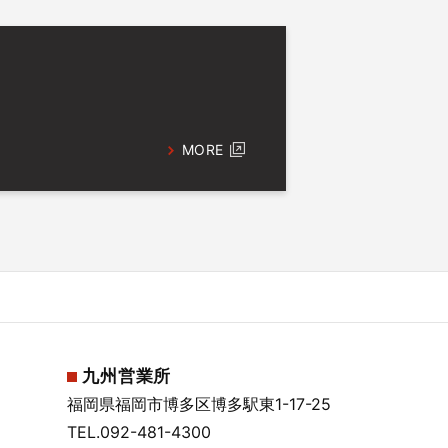
MORE
九州営業所
福岡県福岡市博多区博多駅東1-17-25
TEL.
092-481-4300