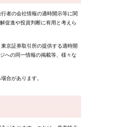
行者の会社情報の適時開示等に関
理解促進や投資判断に有用と考えら
東京証券取引所の提供する適時開
ージへの同一情報の掲載等、様々な
る場合があります。