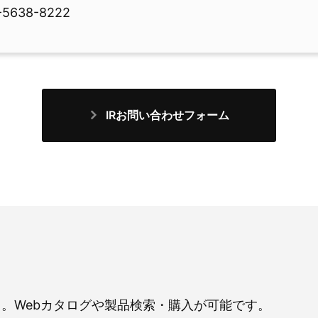
-5638-8222
IRお問い合わせフォーム
。Webカタログや製品検索・購入が可能です。