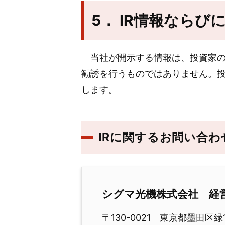
5． IR情報なら
当社が開示する情報は、投資家の
勧誘を行うものではありません。
します。
IRに関するお問い合わ
シグマ光機株式会社 経
〒130-0021 東京都墨田区緑1-