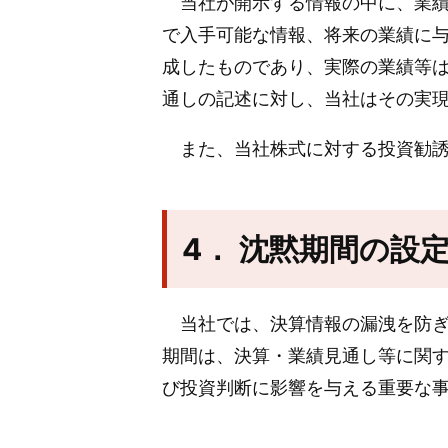
当社が開示する情報の中に、業績
で入手可能な情報、将来の業績に
成したものであり、実際の業績等
通しの記述に対し、当社はその実
また、当社株式に対する投資勧誘
4． 沈黙期間の設
当社では、決算情報の漏洩を防ぎ
期間は、決算・業績見通し等に関
び投資判断に影響を与える重要な