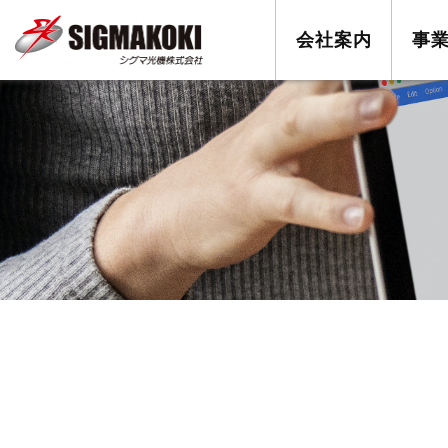
会社案内
事