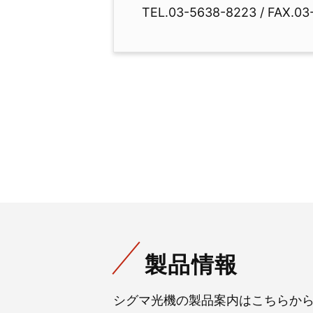
TEL.
03-5638-8223
/ FAX.03
製品情報
シグマ光機の製品案内はこちらから