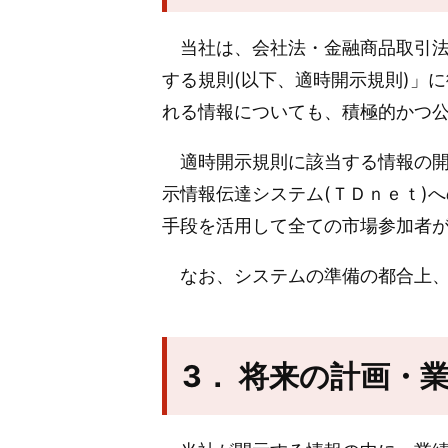
当社は、会社法・金融商品取引法
する規則(以下、適時開示規則)」
れる情報についても、積極的かつ
適時開示規則に該当する情報の開
示情報伝達システム(ＴＤｎｅｔ)
手段を活用して全ての市場参加者
なお、システムの準備の都合上、
3． 将来の計画・