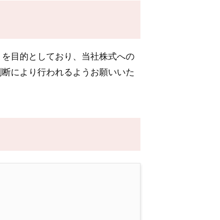
を目的としており、当社株式への
判断により行われるようお願いいた