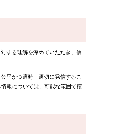
に対する理解を深めていただき、信
、公平かつ適時・適切に発信するこ
る情報については、可能な範囲で積