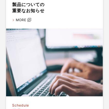
製品についての
重要なお知らせ
MORE
Schedule