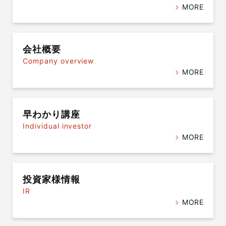
MORE
会社概要
Company overview
MORE
早わかり講座
Individual investor
MORE
投資家様情報
IR
MORE