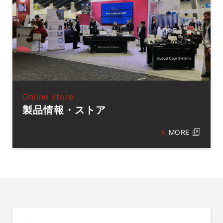
Online store
製品情報・ストア
MORE