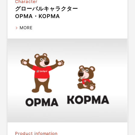
Character
グローバルキャラクター
OPMA・KOPMA
MORE
Product infomation