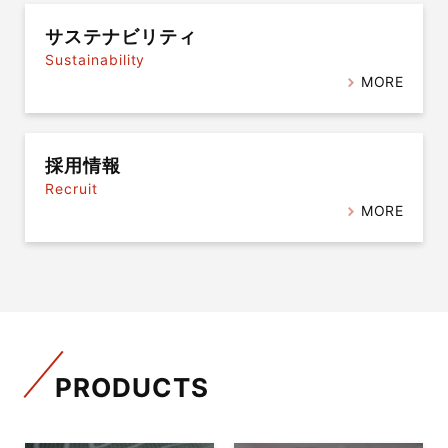
サステナビリティ
Sustainability
MORE
採用情報
Recruit
MORE
PRODUCTS