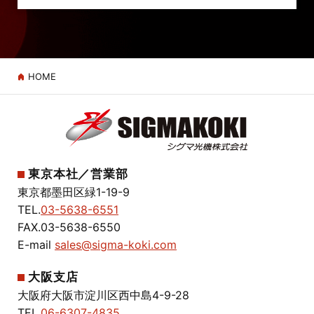
HOME
東京本社／営業部
東京都墨田区緑1-19-9
TEL.
03-5638-6551
FAX.03-5638-6550
E-mail
sales@sigma-koki.com
大阪支店
大阪府大阪市淀川区西中島4-9-28
TEL.
06-6307-4835