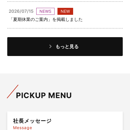
2026/07/15
NEWS
NEW
「夏期休業のご案内」を掲載しました
もっと見る
PICKUP MENU
社長メッセージ
Message