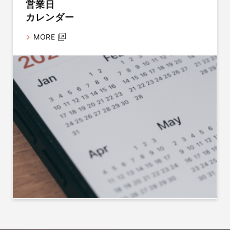
営業日
カレンダー
MORE