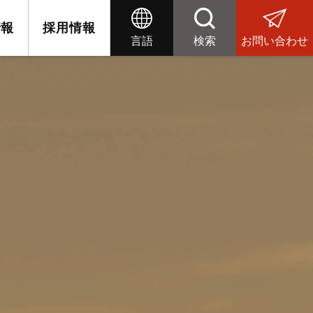
情報
採用情報
言語
検索
お問い合わせ