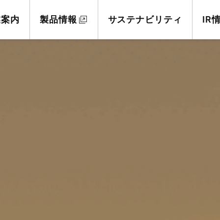
業案内
製品情報
サステナビリティ
IR