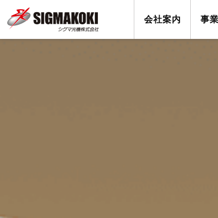
会社案内
事