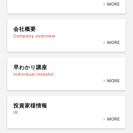
MORE
会社概要
Company overview
MORE
早わかり講座
Individual investor
MORE
投資家様情報
IR
MORE