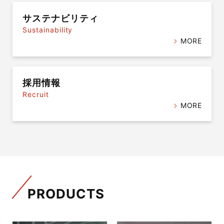
サステナビリティ
Sustainability
MORE
採用情報
Recruit
MORE
PRODUCTS