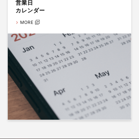
営業日
カレンダー
MORE