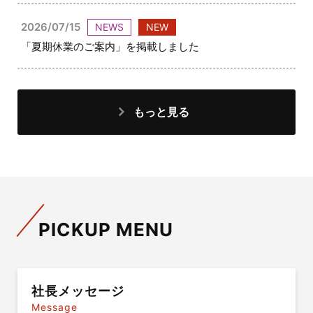
2026/07/15
NEWS
NEW
「夏期休業のご案内」を掲載しました
もっと見る
PICKUP MENU
社長メッセージ
Message