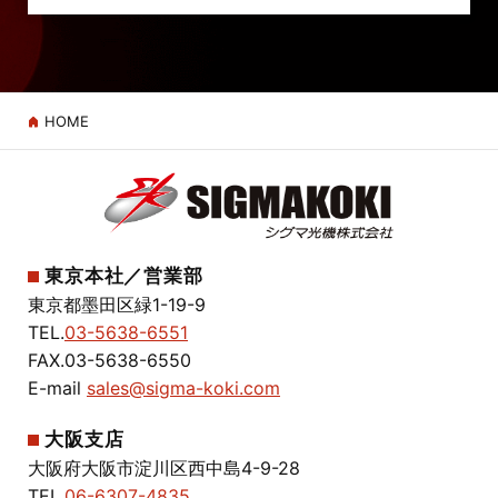
HOME
東京本社／営業部
東京都墨田区緑1-19-9
TEL.
03-5638-6551
FAX.03-5638-6550
E-mail
sales@sigma-koki.com
大阪支店
大阪府大阪市淀川区西中島4-9-28
TEL.
06-6307-4835