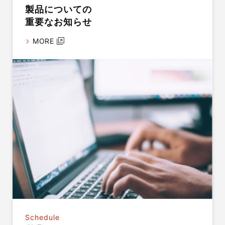
製品についての
重要なお知らせ
MORE
Schedule