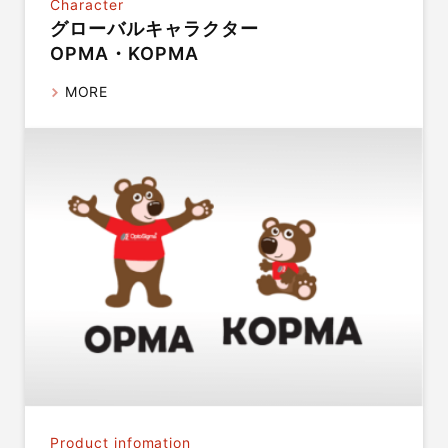
Character
グローバルキャラクター
OPMA・KOPMA
MORE
Product infomation