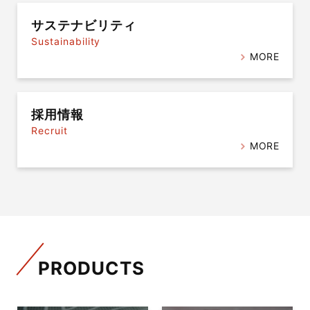
サステナビリティ
Sustainability
MORE
採用情報
Recruit
MORE
PRODUCTS