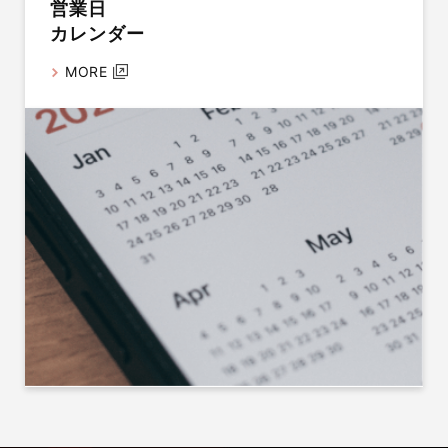
営業日
カレンダー
MORE