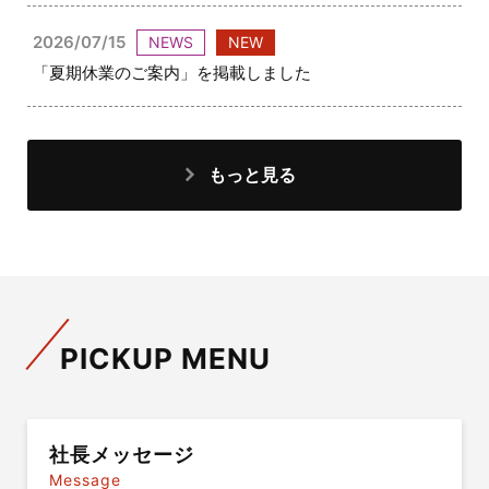
2026/07/15
NEWS
NEW
「夏期休業のご案内」を掲載しました
もっと見る
PICKUP MENU
社長メッセージ
Message