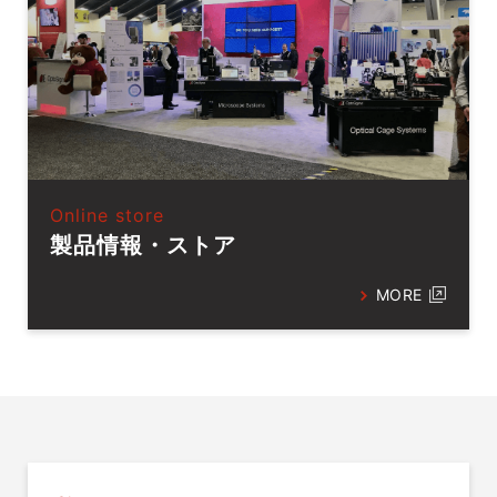
Online store
製品情報・ストア
MORE