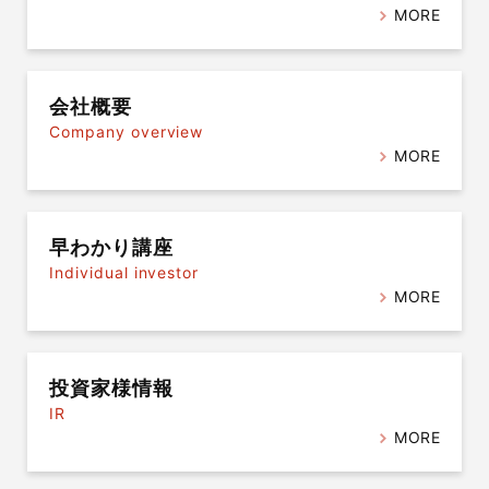
MORE
会社概要
Company overview
MORE
早わかり講座
Individual investor
MORE
投資家様情報
IR
MORE