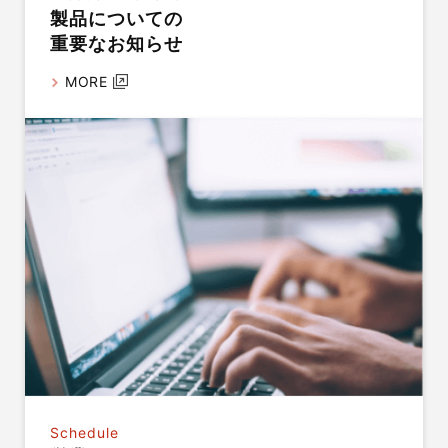
製品についての
重要なお知らせ
MORE
Schedule