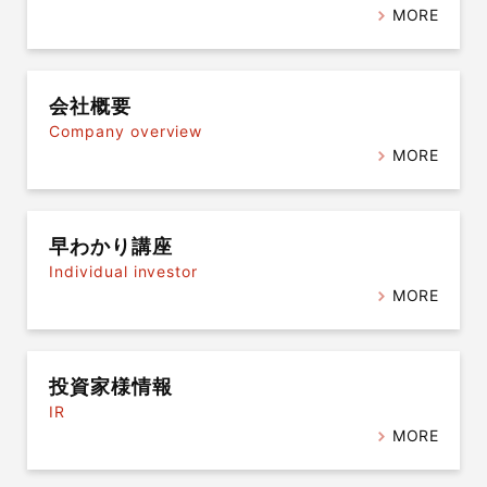
MORE
会社概要
Company overview
MORE
早わかり講座
Individual investor
MORE
投資家様情報
IR
MORE