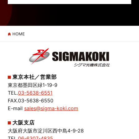
HOME
東京本社／営業部
東京都墨田区緑1-19-9
TEL.
03-5638-6551
FAX.03-5638-6550
E-mail
sales@sigma-koki.com
大阪支店
大阪府大阪市淀川区西中島4-9-28
TEL.
06-6307-4835