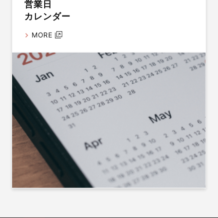
営業日
カレンダー
MORE