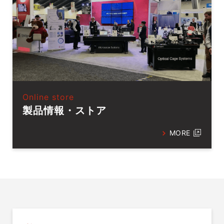
Online store
製品情報・ストア
MORE