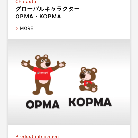
Character
グローバルキャラクター
OPMA・KOPMA
MORE
Product infomation