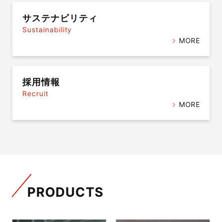
サステナビリティ
Sustainability
MORE
採用情報
Recruit
MORE
PRODUCTS