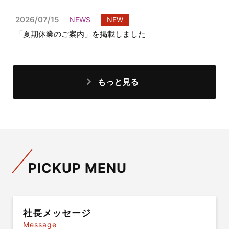
2026/07/15
NEWS
NEW
「夏期休業のご案内」を掲載しました
もっと見る
PICKUP MENU
社長メッセージ
Message