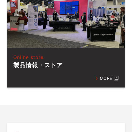
Online store
製品情報・ストア
MORE