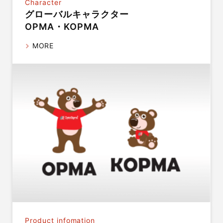
Character
グローバルキャラクター
OPMA・KOPMA
MORE
Product infomation