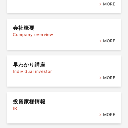
MORE
会社概要
Company overview
MORE
早わかり講座
Individual investor
MORE
投資家様情報
IR
MORE