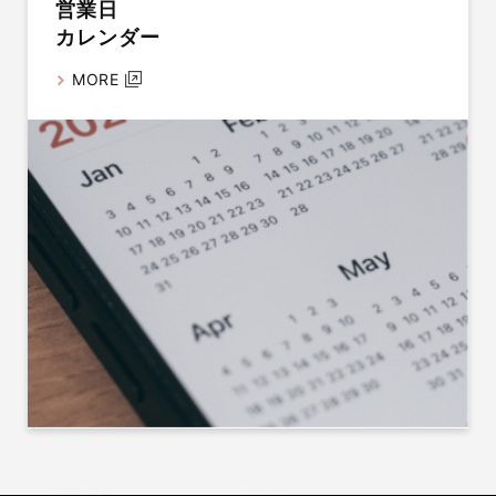
営業日
カレンダー
MORE