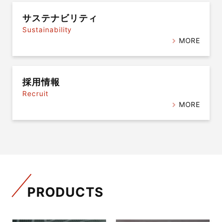
サステナビリティ
Sustainability
MORE
採用情報
Recruit
MORE
PRODUCTS