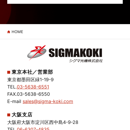
HOME
東京本社／営業部
東京都墨田区緑1-19-9
TEL.
03-5638-6551
FAX.03-5638-6550
E-mail
sales@sigma-koki.com
大阪支店
大阪府大阪市淀川区西中島4-9-28
TEL.
06-6307-4835