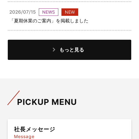
2026/07/15
NEWS
NEW
「夏期休業のご案内」を掲載しました
もっと見る
PICKUP MENU
社長メッセージ
Message