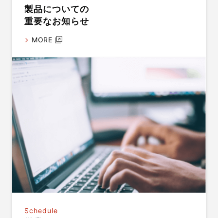
製品についての
重要なお知らせ
MORE
Schedule