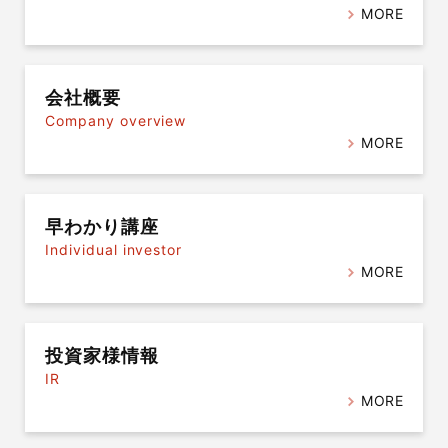
MORE
会社概要
Company overview
MORE
早わかり講座
Individual investor
MORE
投資家様情報
IR
MORE