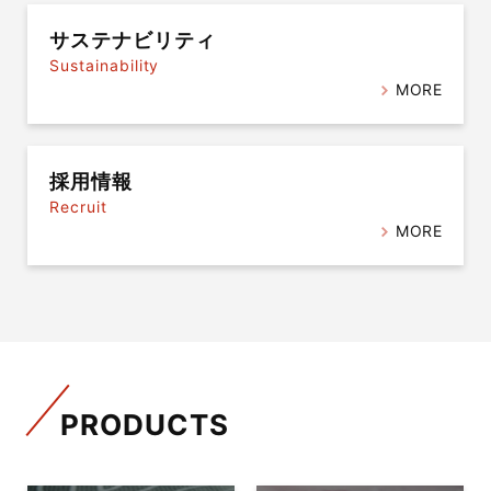
サステナビリティ
Sustainability
MORE
採用情報
Recruit
MORE
PRODUCTS