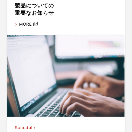
製品についての
重要なお知らせ
MORE
Schedule