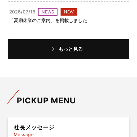
2026/07/15
NEWS
NEW
「夏期休業のご案内」を掲載しました
もっと見る
PICKUP MENU
社長メッセージ
Message