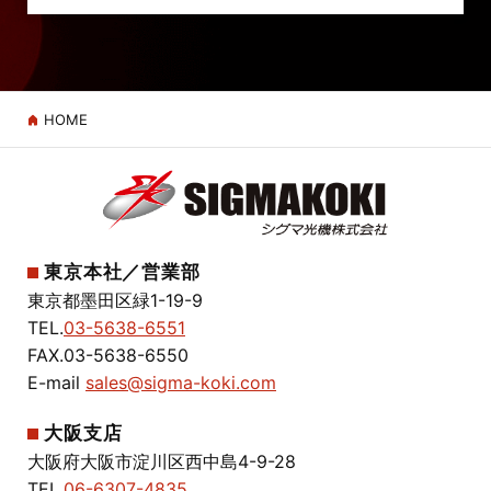
HOME
東京本社／営業部
東京都墨田区緑1-19-9
TEL.
03-5638-6551
FAX.03-5638-6550
E-mail
sales@sigma-koki.com
大阪支店
大阪府大阪市淀川区西中島4-9-28
TEL.
06-6307-4835