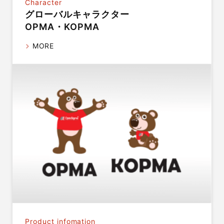
Character
グローバルキャラクター
OPMA・KOPMA
MORE
Product infomation