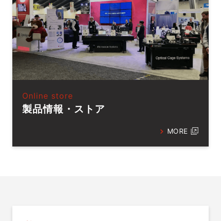
Online store
製品情報・ストア
MORE