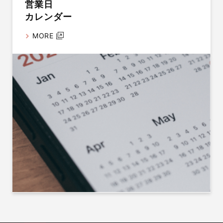
営業日
カレンダー
MORE