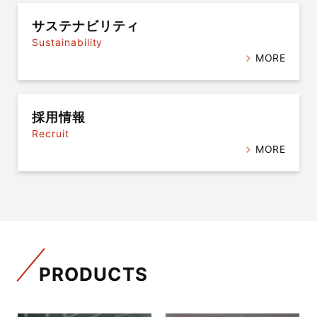
サステナビリティ
Sustainability
MORE
採用情報
Recruit
MORE
PRODUCTS