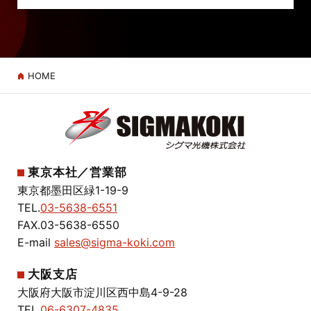
HOME
東京本社／営業部
東京都墨田区緑1-19-9
TEL.
03-5638-6551
FAX.03-5638-6550
E-mail
sales@sigma-koki.com
大阪支店
大阪府大阪市淀川区西中島4-9-28
TEL.
06-6307-4835