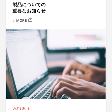
製品についての
重要なお知らせ
MORE
Schedule