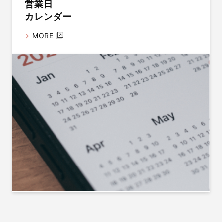
営業日
カレンダー
MORE