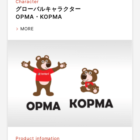
Character
グローバルキャラクター
OPMA・KOPMA
MORE
Product infomation