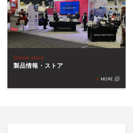
Online store
製品情報・ストア
MORE