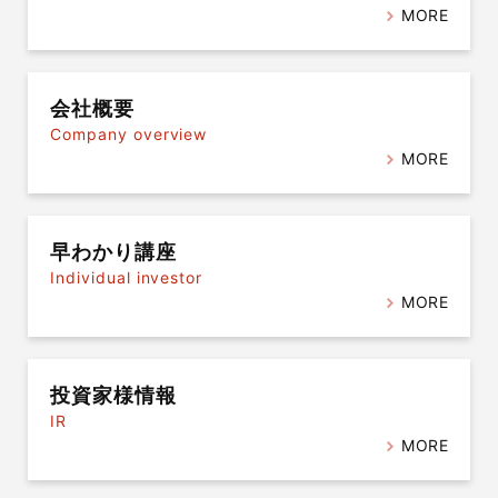
MORE
会社概要
Company overview
MORE
早わかり講座
Individual investor
MORE
投資家様情報
IR
MORE