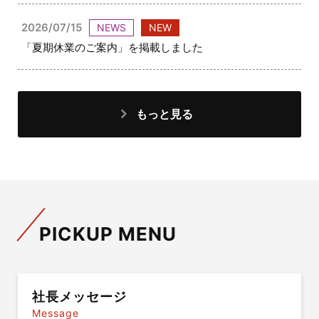
2026/07/15
NEWS
NEW
「夏期休業のご案内」を掲載しました
もっと見る
PICKUP MENU
社長メッセージ
Message