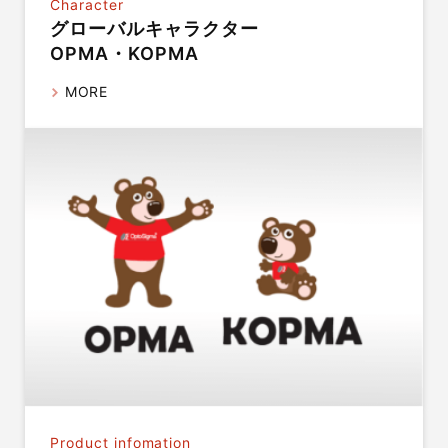
Character
グローバルキャラクター
OPMA・KOPMA
MORE
Product infomation