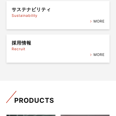
サステナビリティ
Sustainability
MORE
採用情報
Recruit
MORE
PRODUCTS