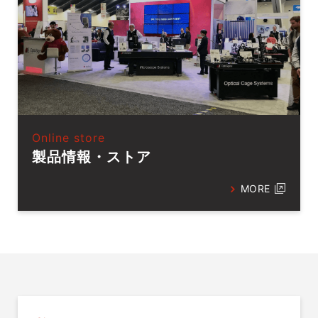
Online store
製品情報・ストア
MORE