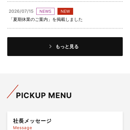
2026/07/15
NEWS
NEW
「夏期休業のご案内」を掲載しました
もっと見る
PICKUP MENU
社長メッセージ
Message