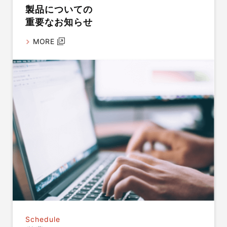
製品についての
重要なお知らせ
MORE
Schedule