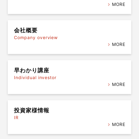
MORE
会社概要
Company overview
MORE
早わかり講座
Individual investor
MORE
投資家様情報
IR
MORE