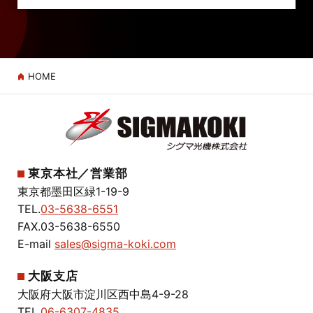
HOME
東京本社／営業部
東京都墨田区緑1-19-9
TEL.
03-5638-6551
FAX.03-5638-6550
E-mail
sales@sigma-koki.com
大阪支店
大阪府大阪市淀川区西中島4-9-28
TEL.
06-6307-4835