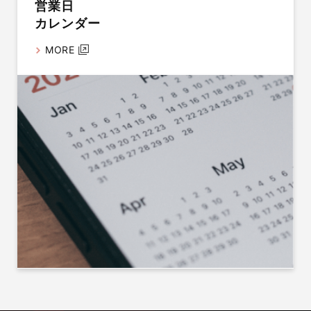
営業日
カレンダー
MORE