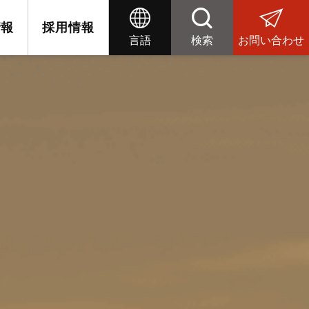
情報
採用情報
言語
検索
お問い合わせ