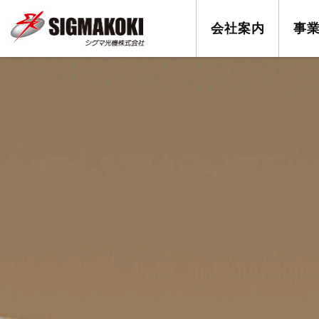
会社案内
事