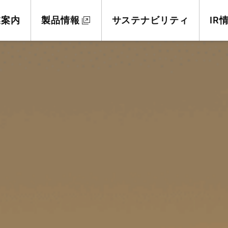
業案内
製品情報
サステナビリティ
IR