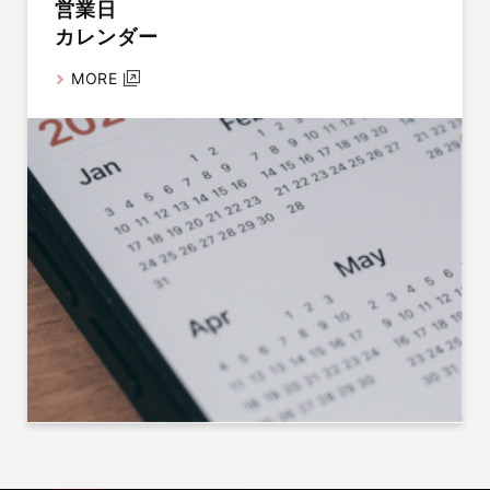
営業日
カレンダー
MORE