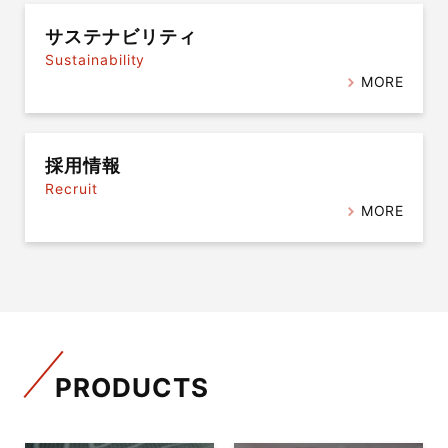
サステナビリティ
Sustainability
MORE
採用情報
Recruit
MORE
PRODUCTS