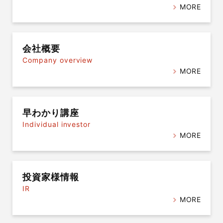
MORE
会社概要
Company overview
MORE
早わかり講座
Individual investor
MORE
投資家様情報
IR
MORE