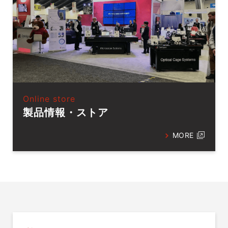
Online store
製品情報・ストア
MORE