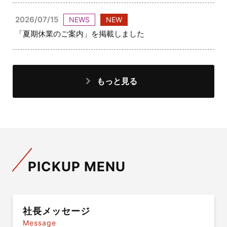
2026/07/15
NEWS
NEW
「夏期休業のご案内」を掲載しました
もっと見る
PICKUP MENU
社長メッセージ
Message