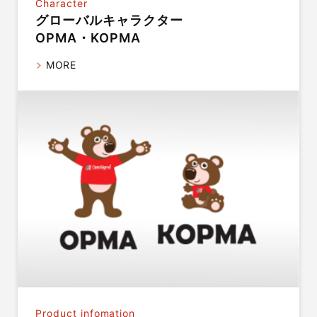
Character
グローバルキャラクター
OPMA・KOPMA
MORE
Product infomation