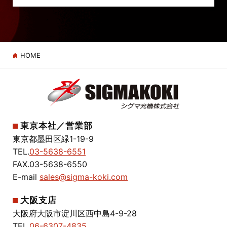
HOME
東京本社／営業部
東京都墨田区緑1-19-9
TEL.
03-5638-6551
FAX.03-5638-6550
E-mail
sales@sigma-koki.com
大阪支店
大阪府大阪市淀川区西中島4-9-28
TEL.
06-6307-4835