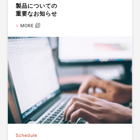
製品についての
重要なお知らせ
MORE
Schedule