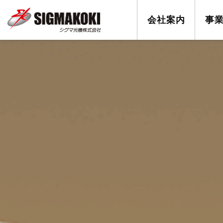
会社案内
事