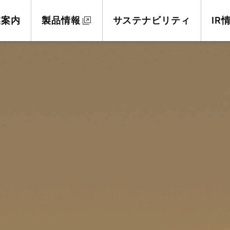
業案内
製品情報
サステナビリティ
IR