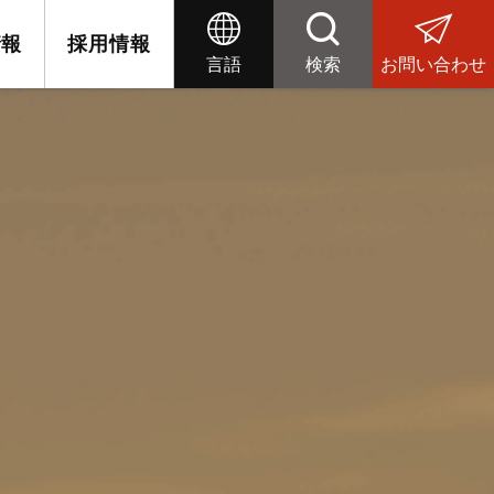
情報
採用情報
言語
検索
お問い合わせ