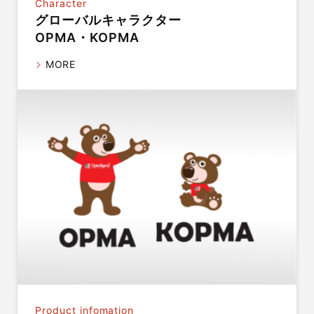
Character
グローバルキャラクター
OPMA・KOPMA
MORE
Product infomation