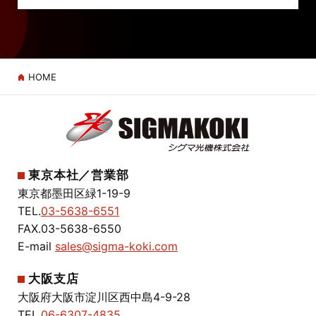
HOME
東京本社／営業部
東京都墨田区緑1-19-9
TEL.
03-5638-6551
FAX.03-5638-6550
E-mail
sales@sigma-koki.com
大阪支店
大阪府大阪市淀川区西中島4-9-28
TEL.
06-6307-4835