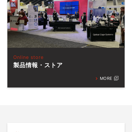
Online store
製品情報・ストア
MORE