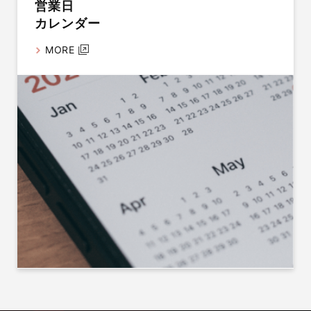
営業日
カレンダー
MORE