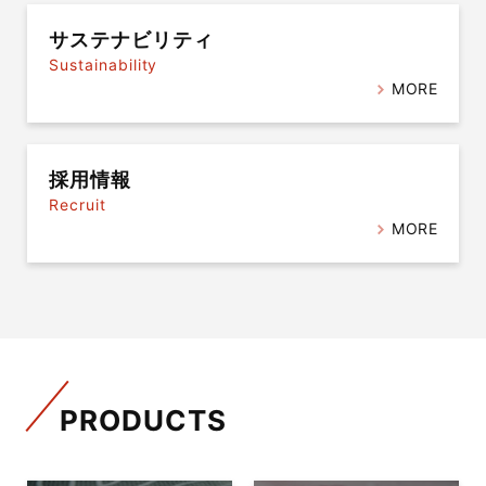
サステナビリティ
Sustainability
MORE
採用情報
Recruit
MORE
PRODUCTS