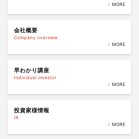
MORE
会社概要
Company overview
MORE
早わかり講座
Individual investor
MORE
投資家様情報
IR
MORE