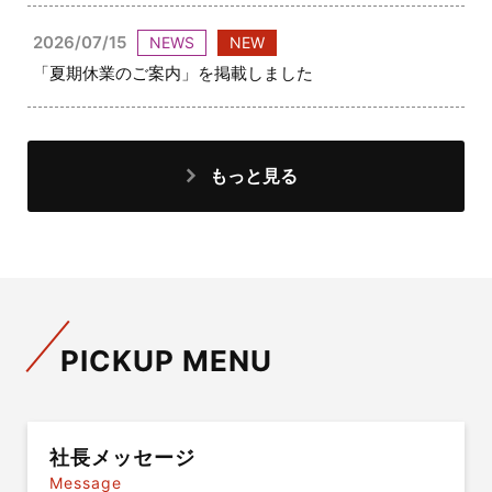
2026/07/15
NEWS
NEW
「夏期休業のご案内」を掲載しました
もっと見る
PICKUP MENU
社長メッセージ
Message