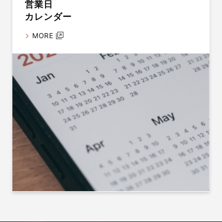
営業日
カレンダー
MORE