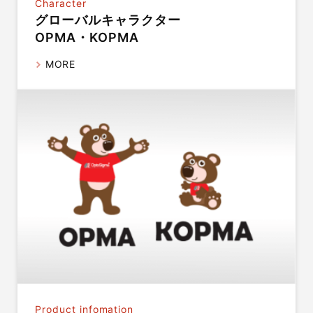
Character
グローバルキャラクター
OPMA・KOPMA
MORE
Product infomation