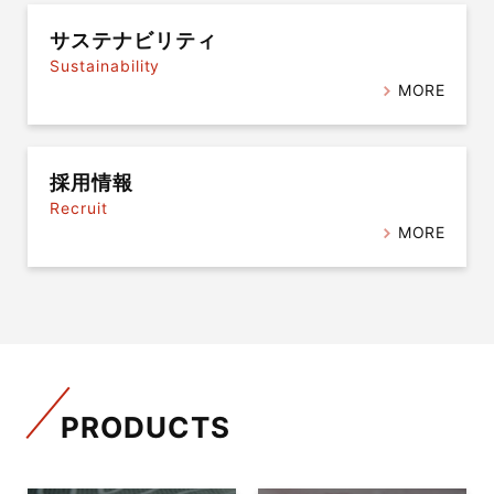
サステナビリティ
Sustainability
MORE
採用情報
Recruit
MORE
PRODUCTS