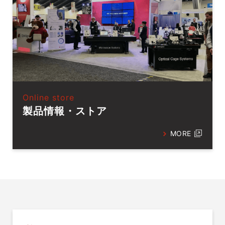
Online store
製品情報・ストア
MORE