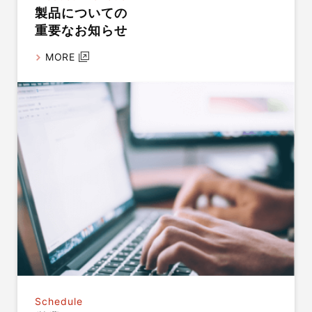
製品についての
重要なお知らせ
MORE
Schedule