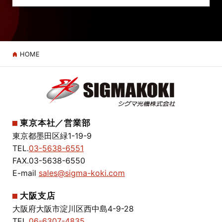
HOME
東京本社／営業部
東京都墨田区緑1-19-9
TEL.
03-5638-6551
FAX.03-5638-6550
E-mail
sales@sigma-koki.com
大阪支店
大阪府大阪市淀川区西中島4-9-28
TEL.
06-6307-4835