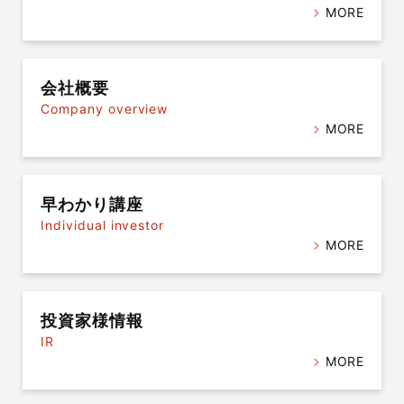
MORE
会社概要
Company overview
MORE
早わかり講座
Individual investor
MORE
投資家様情報
IR
MORE