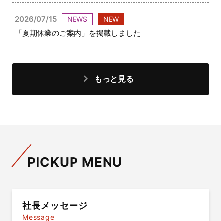
2026/07/15
NEWS
NEW
「夏期休業のご案内」を掲載しました
もっと見る
PICKUP MENU
社長メッセージ
Message