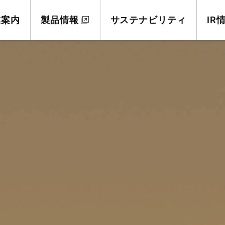
業案内
製品情報
サステナビリティ
IR