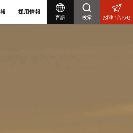
情報
採用情報
言語
検索
お問い合わせ