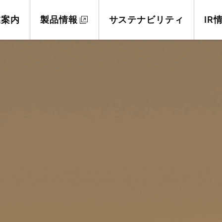
業案内
製品情報
サステナビリティ
IR