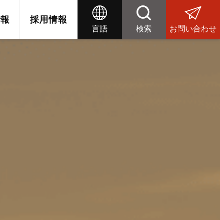
情報
採用情報
言語
検索
お問い合わせ