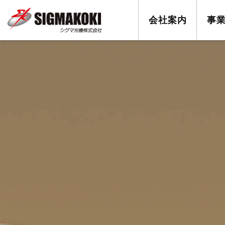
会社案内
事