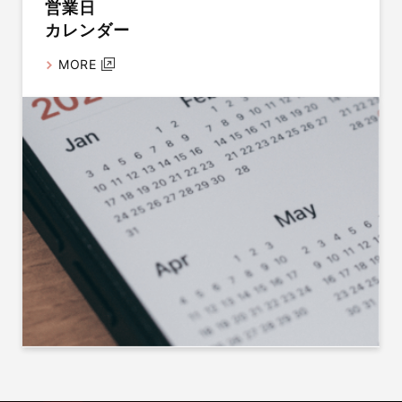
営業日
カレンダー
MORE