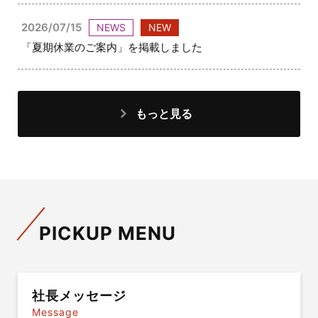
2026/07/15
NEWS
NEW
「夏期休業のご案内」を掲載しました
もっと見る
PICKUP MENU
社長メッセージ
Message