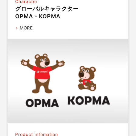
Character
グローバルキャラクター
OPMA・KOPMA
MORE
Product infomation