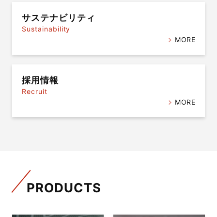
サステナビリティ
Sustainability
MORE
採用情報
Recruit
MORE
PRODUCTS