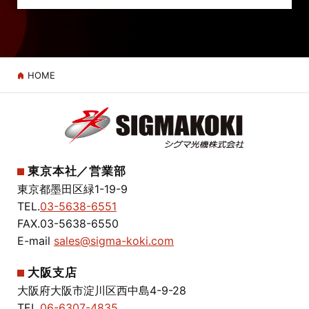
HOME
東京本社／営業部
東京都墨田区緑1-19-9
TEL.
03-5638-6551
FAX.03-5638-6550
E-mail
sales@sigma-koki.com
大阪支店
大阪府大阪市淀川区西中島4-9-28
TEL.
06-6307-4835