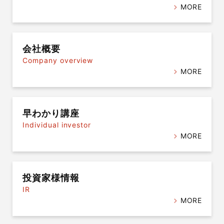
MORE
会社概要
Company overview
MORE
早わかり講座
Individual investor
MORE
投資家様情報
IR
MORE