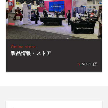
Online store
製品情報・ストア
MORE