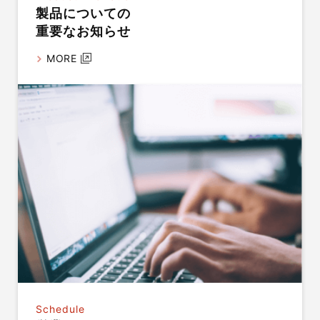
製品についての
重要なお知らせ
MORE
Schedule