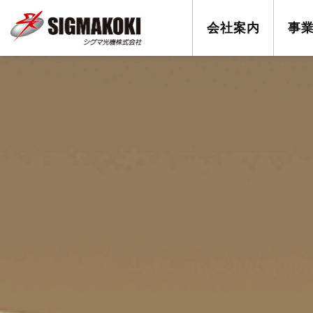
会社案内
事