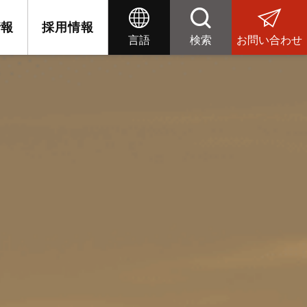
情報
採用情報
言語
検索
お問い合わせ