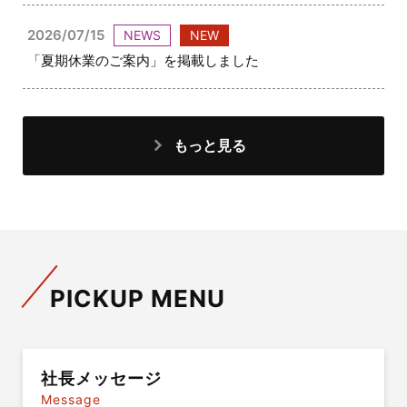
2026/07/15
NEWS
NEW
「夏期休業のご案内」を掲載しました
もっと見る
PICKUP MENU
社長メッセージ
Message