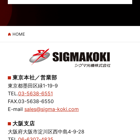
HOME
東京本社／営業部
東京都墨田区緑1-19-9
TEL.
03-5638-6551
FAX.03-5638-6550
E-mail
sales@sigma-koki.com
大阪支店
大阪府大阪市淀川区西中島4-9-28
TEL.
06-6307-4835