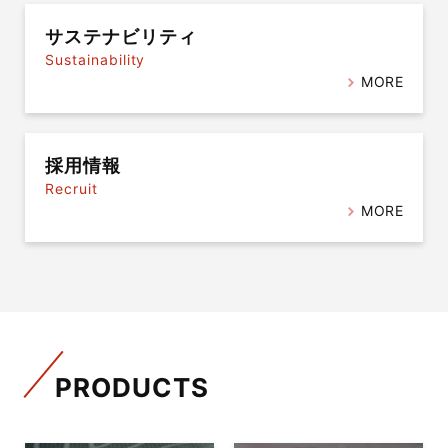
サステナビリティ
Sustainability
MORE
採用情報
Recruit
MORE
PRODUCTS