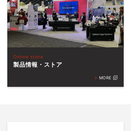
Online store
製品情報・ストア
MORE