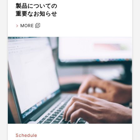
製品についての
重要なお知らせ
MORE
Schedule