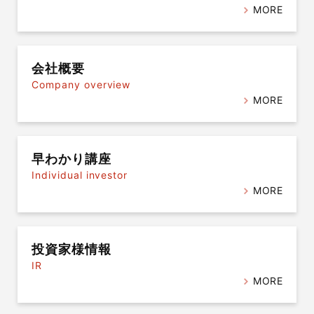
MORE
会社概要
Company overview
MORE
早わかり講座
Individual investor
MORE
投資家様情報
IR
MORE