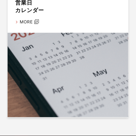
営業日
カレンダー
MORE