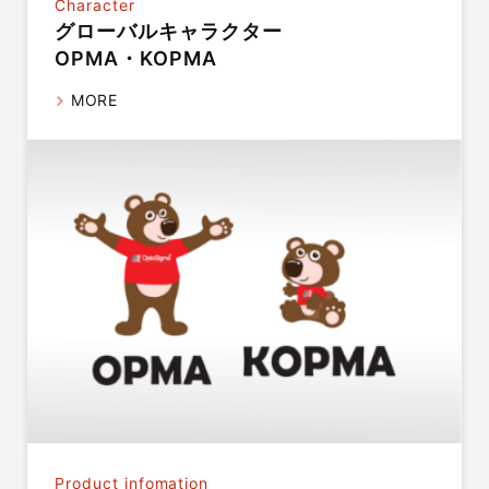
Character
グローバルキャラクター
OPMA・KOPMA
MORE
Product infomation