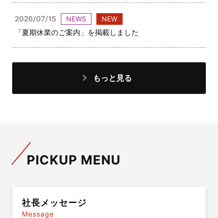
2026/07/15
NEWS
NEW
「夏期休業のご案内」を掲載しました
もっと見る
PICKUP MENU
社長メッセージ
Message