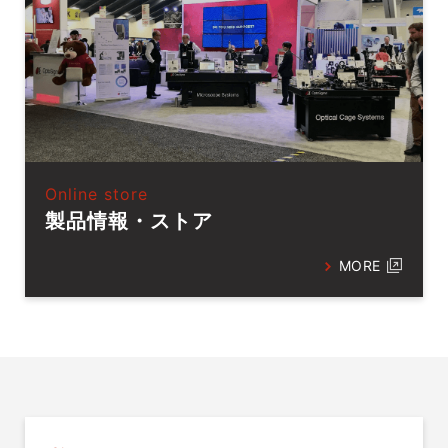
Online store
製品情報・ストア
MORE