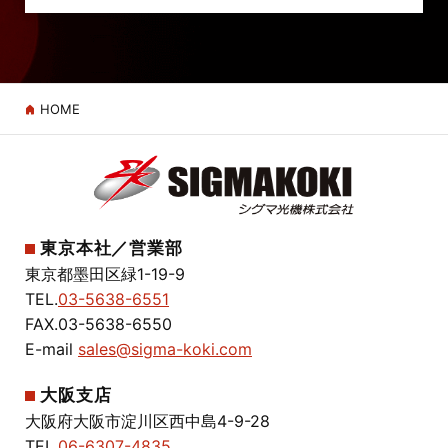
HOME
東京本社／営業部
東京都墨田区緑1-19-9
TEL.
03-5638-6551
FAX.03-5638-6550
E-mail
sales@sigma-koki.com
大阪支店
大阪府大阪市淀川区西中島4-9-28
TEL.
06-6307-4835