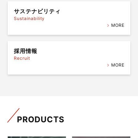
サステナビリティ
Sustainability
MORE
採用情報
Recruit
MORE
PRODUCTS