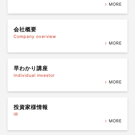
MORE
会社概要
Company overview
MORE
早わかり講座
Individual investor
MORE
投資家様情報
IR
MORE