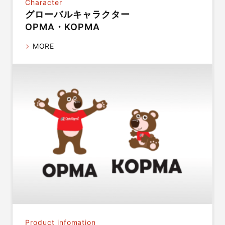
Character
グローバルキャラクター
OPMA・KOPMA
MORE
Product infomation