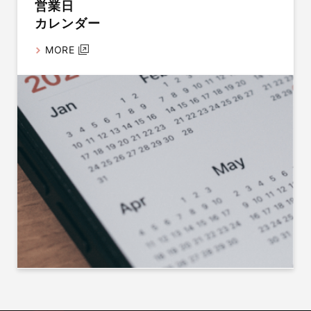
営業日
カレンダー
MORE