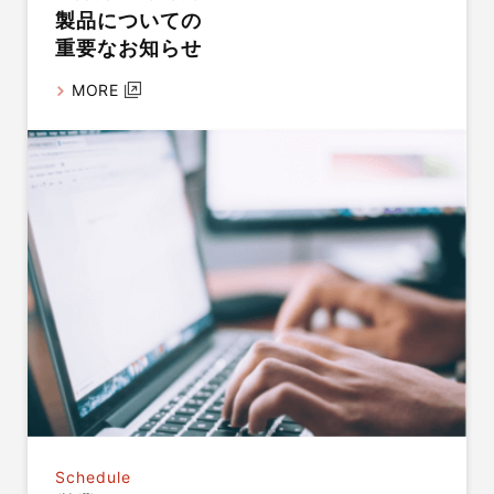
製品についての
重要なお知らせ
MORE
Schedule