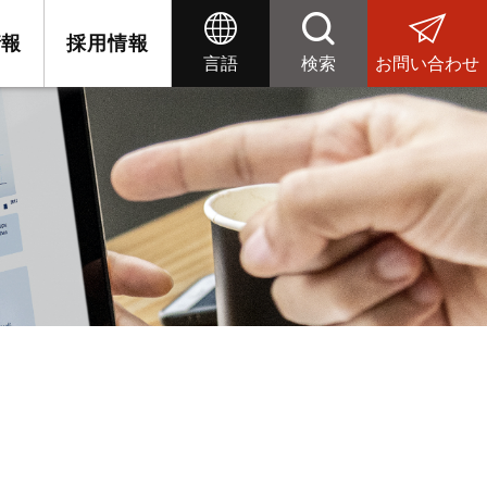
情報
採用情報
言語
検索
お問い合わせ