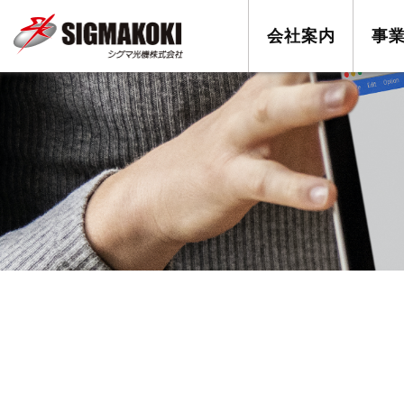
会社案内
事