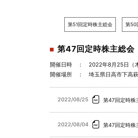
第51回定時株主総会
第5
第47回定時株主総会
開催日時 ： 2022年8月25日（
開催場所 ： 埼玉県日高市下高萩
2022/08/25
第47回定時株主
2022/08/04
第47回定時株主