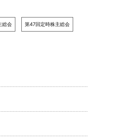
主総会
第47回定時株主総会