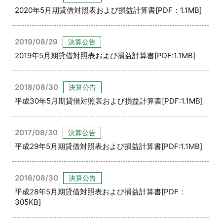
2020年5月期貸借対照表および損益計算書[PDF：1.1MB]
2019/08/29
決算公告
2019年5月期貸借対照表および損益計算書[PDF:1.1MB]
2018/08/30
決算公告
平成30年5月期貸借対照表および損益計算書[PDF:1.1MB]
2017/08/30
決算公告
平成29年5月期貸借対照表および損益計算書[PDF:1.1MB]
2016/08/30
決算公告
平成28年5月期貸借対照表および損益計算書[PDF：
305KB]