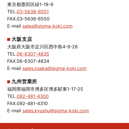
東京都墨田区緑1-19-9
TEL.
03-5638-6551
FAX.03-5638-6550
E-mail
sales@sigma-koki.com
大阪支店
大阪府大阪市淀川区西中島4-9-28
TEL.
06-6307-4835
FAX.06-6307-4834
E-mail
sales.osaka@sigma-koki.com
九州営業所
福岡県福岡市博多区博多駅東1-17-25
TEL.
092-481-4300
FAX.092-481-4310
E-mail
sales.kyushu@sigma-koki.com