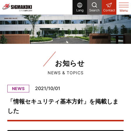
Lang
Search
Contact
Menu
お知らせ
NEWS & TOPICS
2021/10/01
NEWS
「情報セキュリティ基本方針」を掲載しま
した