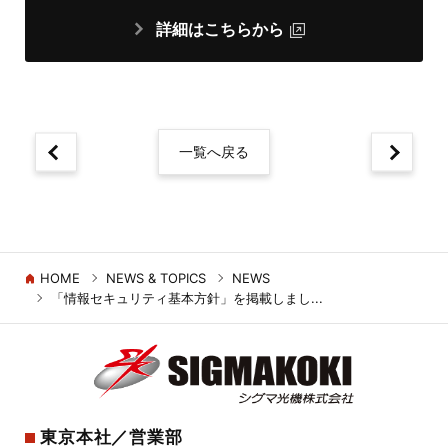
詳細はこちらから
一覧へ戻る
HOME
NEWS & TOPICS
NEWS
「情報セキュリティ基本方針」を掲載しまし...
東京本社／営業部