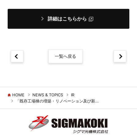
詳細はこちらから
一覧へ戻る
HOME
NEWS & TOPICS
IR
「既存工場棟の増築・リノベーション及び新...