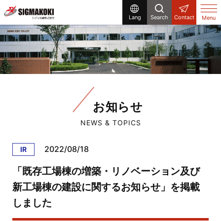
Lang
Search
Contact
Menu
お知らせ
NEWS & TOPICS
2022/08/18
IR
「既存工場棟の増築・リノベーション及び
新工場棟の建設に関するお知らせ」を掲載
しました