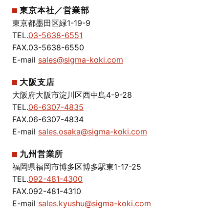
東京本社／営業部
東京都墨田区緑1-19-9
TEL.
03-5638-6551
FAX.03-5638-6550
E-mail
sales@sigma-koki.com
大阪支店
大阪府大阪市淀川区西中島4-9-28
TEL.
06-6307-4835
FAX.06-6307-4834
E-mail
sales.osaka@sigma-koki.com
九州営業所
福岡県福岡市博多区博多駅東1-17-25
TEL.
092-481-4300
FAX.092-481-4310
E-mail
sales.kyushu@sigma-koki.com