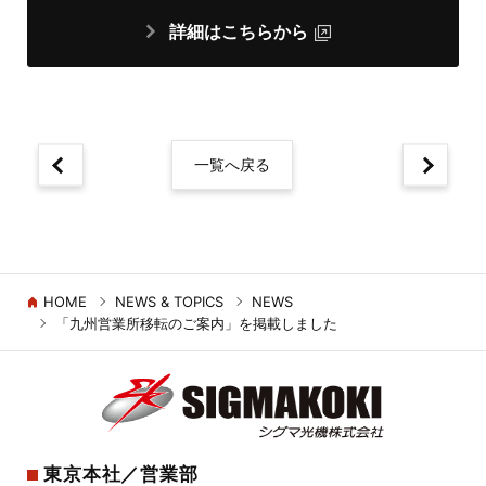
詳細はこちらから
一覧へ戻る
HOME
NEWS & TOPICS
NEWS
「九州営業所移転のご案内」を掲載しました
東京本社／営業部