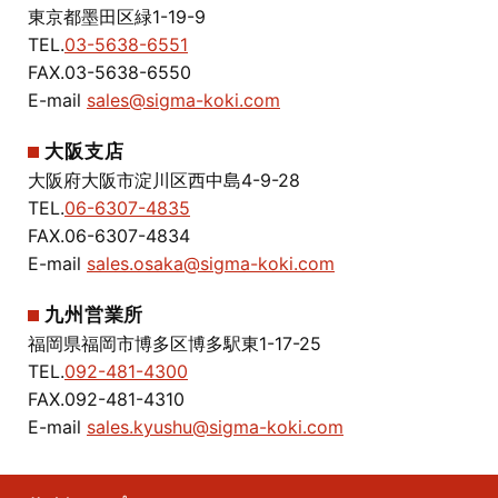
東京都墨田区緑1-19-9
TEL.
03-5638-6551
FAX.03-5638-6550
E-mail
sales@sigma-koki.com
大阪支店
大阪府大阪市淀川区西中島4-9-28
TEL.
06-6307-4835
FAX.06-6307-4834
E-mail
sales.osaka@sigma-koki.com
九州営業所
福岡県福岡市博多区博多駅東1-17-25
TEL.
092-481-4300
FAX.092-481-4310
E-mail
sales.kyushu@sigma-koki.com