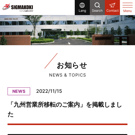
Lang
Search
Contact
Menu
お知らせ
NEWS & TOPICS
2022/11/15
NEWS
「九州営業所移転のご案内」を掲載しまし
た