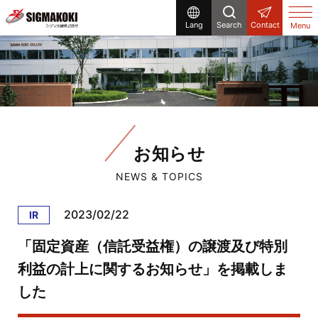
Lang
Search
Contact
Menu
お知らせ
NEWS & TOPICS
2023/02/22
IR
「固定資産（信託受益権）の譲渡及び特別
利益の計上に関するお知らせ」を掲載しま
した