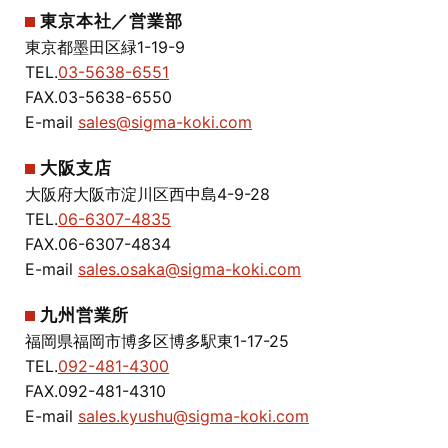
東京本社／営業部
東京都墨田区緑1-19-9
TEL.
03-5638-6551
FAX.03-5638-6550
E-mail
sales@sigma-koki.com
大阪支店
大阪府大阪市淀川区西中島4-9-28
TEL.
06-6307-4835
FAX.06-6307-4834
E-mail
sales.osaka@sigma-koki.com
九州営業所
福岡県福岡市博多区博多駅東1-17-25
TEL.
092-481-4300
FAX.092-481-4310
E-mail
sales.kyushu@sigma-koki.com