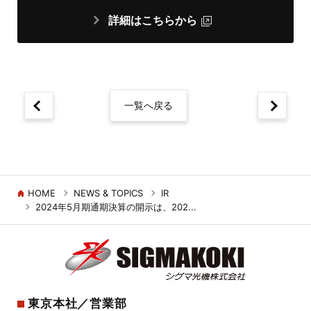
詳細はこちらから
一覧へ戻る
HOME
NEWS & TOPICS
IR
2024年5月期通期決算の開示は、202...
東京本社／営業部