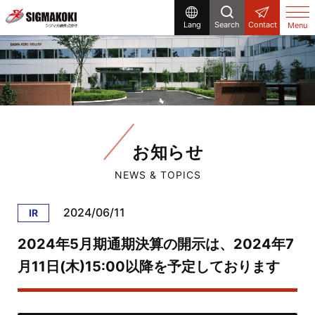
Lang
Search
Contact
Menu
お知らせ
NEWS & TOPICS
2024/06/11
IR
2024年5月期通期決算の開示は、2024年7
月11日(木)15:00以降を予定しております