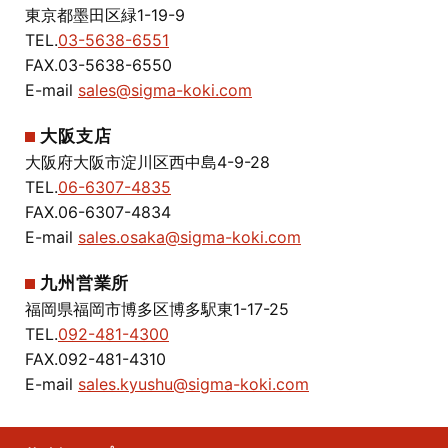
東京都墨田区緑1-19-9
TEL.
03-5638-6551
FAX.03-5638-6550
E-mail
sales@sigma-koki.com
大阪支店
大阪府大阪市淀川区西中島4-9-28
TEL.
06-6307-4835
FAX.06-6307-4834
E-mail
sales.osaka@sigma-koki.com
九州営業所
福岡県福岡市博多区博多駅東1-17-25
TEL.
092-481-4300
FAX.092-481-4310
E-mail
sales.kyushu@sigma-koki.com